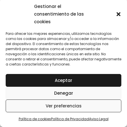
Gestionar el
consentimiento de las
cookies
Para ofrecer las mejores experiencias, utilizamos tecnologías
como las cookies para almacenar y/o acceder a la información
del dispositivo. El consentimiento de estas tecnologías nos
permitirá procesar datos como el comportamiento de
navegación o las identificaciones únicas en este sitio. No
consentir o retirar el consentimiento, puede afectar negativamente
a ciertas características y funciones.
Aceptar
Denegar
Ver preferencias
Política de cookies
Política de Privacidad
Aviso Legal