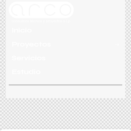
Inicio
Proyectos
Servicios
Estudio