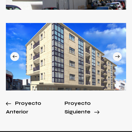
Proyecto
Proyecto
Anterior
Siguiente