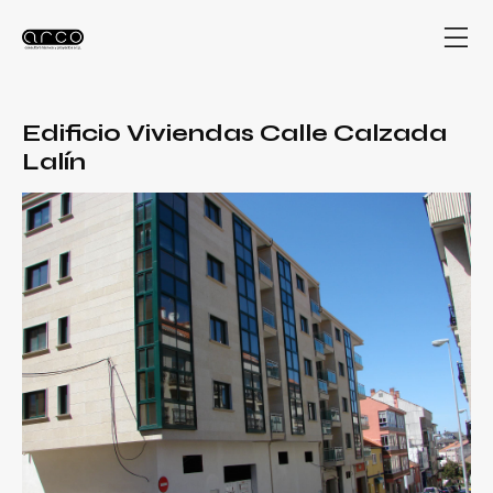
Edificio Viviendas Calle Calzada
Lalín