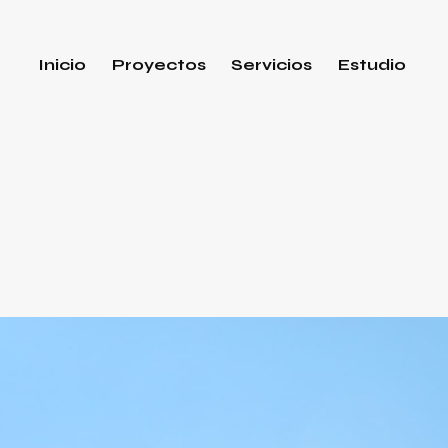
Inicio
Proyectos
Servicios
Estudio