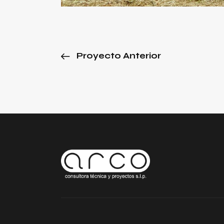
Proyecto Anterior