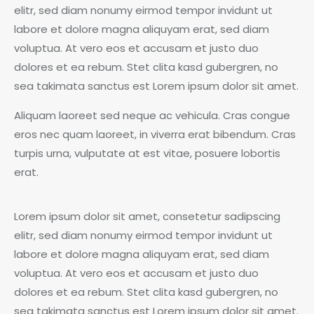
elitr, sed diam nonumy eirmod tempor invidunt ut
labore et dolore magna aliquyam erat, sed diam
voluptua. At vero eos et accusam et justo duo
dolores et ea rebum. Stet clita kasd gubergren, no
sea takimata sanctus est Lorem ipsum dolor sit amet.
Aliquam laoreet sed neque ac vehicula. Cras congue
eros nec quam laoreet, in viverra erat bibendum. Cras
turpis urna, vulputate at est vitae, posuere lobortis
erat.
Lorem ipsum dolor sit amet, consetetur sadipscing
elitr, sed diam nonumy eirmod tempor invidunt ut
labore et dolore magna aliquyam erat, sed diam
voluptua. At vero eos et accusam et justo duo
dolores et ea rebum. Stet clita kasd gubergren, no
sea takimata sanctus est Lorem ipsum dolor sit amet.