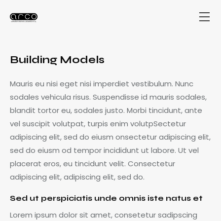
Building Models
Mauris eu nisi eget nisi imperdiet vestibulum. Nunc
sodales vehicula risus. Suspendisse id mauris sodales,
blandit tortor eu, sodales justo. Morbi tincidunt, ante
vel suscipit volutpat, turpis enim volutpSectetur
adipiscing elit, sed do eiusm onsectetur adipiscing elit,
sed do eiusm od tempor incididunt ut labore. Ut vel
placerat eros, eu tincidunt velit. Consectetur
adipiscing elit, adipiscing elit, sed do.
Sed ut perspiciatis unde omnis iste natus et
Lorem ipsum dolor sit amet, consetetur sadipscing