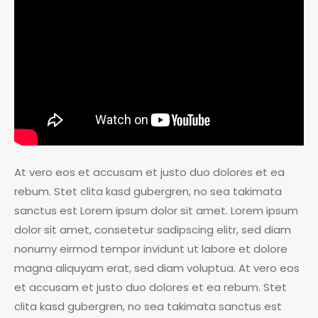
At vero eos et accusam et justo duo dolores et ea
rebum. Stet clita kasd gubergren, no sea takimata
sanctus est Lorem ipsum dolor sit amet. Lorem ipsum
dolor sit amet, consetetur sadipscing elitr, sed diam
nonumy eirmod tempor invidunt ut labore et dolore
magna aliquyam erat, sed diam voluptua. At vero eos
et accusam et justo duo dolores et ea rebum. Stet
clita kasd gubergren, no sea takimata sanctus est